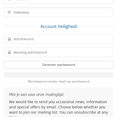
Account Veiligheid
Genereer wachtwoord
Wachtwoord sterkte: Geef uw wachtwoord
Met je aan voor onze mailinglijst
We would like to send you occasional news, information
and special offers by email. Choose below whether you
want to join our mailing list. You can unsubscribe at any